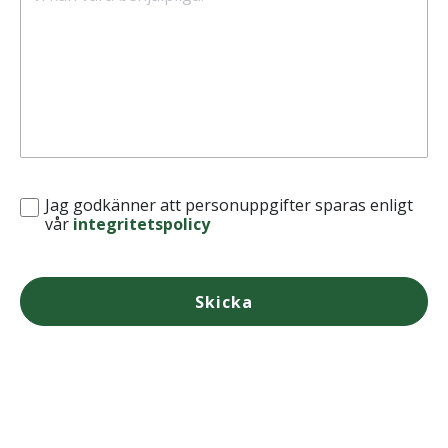
Jag godkänner att personuppgifter sparas enligt
vår
integritetspolicy
Skicka