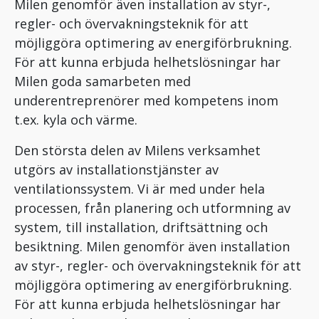
Milen genomför även installation av styr-,
regler- och övervakningsteknik för att
möjliggöra optimering av energiförbrukning.
För att kunna erbjuda helhetslösningar har
Milen goda samarbeten med
underentreprenörer med kompetens inom
t.ex. kyla och värme.
Den största delen av Milens verksamhet
utgörs av installationstjänster av
ventilationssystem. Vi är med under hela
processen, från planering och utformning av
system, till installation, driftsättning och
besiktning. Milen genomför även installation
av styr-, regler- och övervakningsteknik för att
möjliggöra optimering av energiförbrukning.
För att kunna erbjuda helhetslösningar har