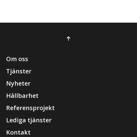
Om oss
Tjänster
Nyheter
Hållbarhet
Referensprojekt
Lediga tjänster
Kontakt