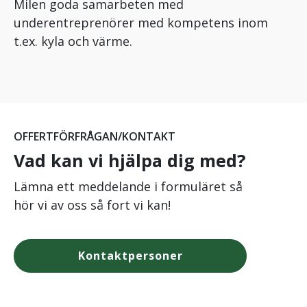
Milen goda samarbeten med
underentreprenörer med kompetens inom
t.ex. kyla och värme.
OFFERTFÖRFRÅGAN/KONTAKT
Vad kan vi hjälpa dig med?
Lämna ett meddelande i formuläret så
hör vi av oss så fort vi kan!
Kontaktpersoner