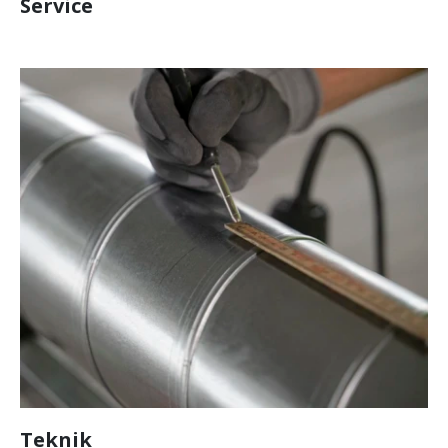
Service
Teknik