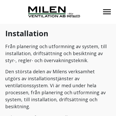
Installation
Från planering och utformning av system, till
installation, driftsättning och besiktning av
styr-, regler- och övervakningsteknik.
Den största delen av Milens verksamhet
utgörs av installationstjänster av
ventilationssystem. Vi är med under hela
processen, från planering och utformning av
system, till installation, driftsättning och
besiktning.